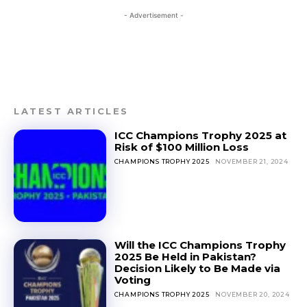
- Advertisement -
LATEST ARTICLES
ICC Champions Trophy 2025 at
Risk of $100 Million Loss
CHAMPIONS TROPHY 2025
NOVEMBER 21, 2024
Will the ICC Champions Trophy
2025 Be Held in Pakistan?
Decision Likely to Be Made via
Voting
CHAMPIONS TROPHY 2025
NOVEMBER 20, 2024