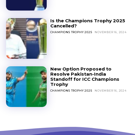
Is the Champions Trophy 2025
Cancelled?
CHAMPIONS TROPHY 2025
NOVEMBER 16, 2024
New Option Proposed to
Resolve Pakistan-India
Standoff for ICC Champions
Trophy
CHAMPIONS TROPHY 2025
NOVEMBER 16, 2024