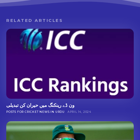
RELATED ARTICLES
ون ڈے رینکنگ میں حیران کن تبدیلی
POSTS FOR CRICKET NEWS IN URDU
APRIL 14, 2024